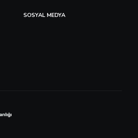
SOSYAL MEDYA
anlığı