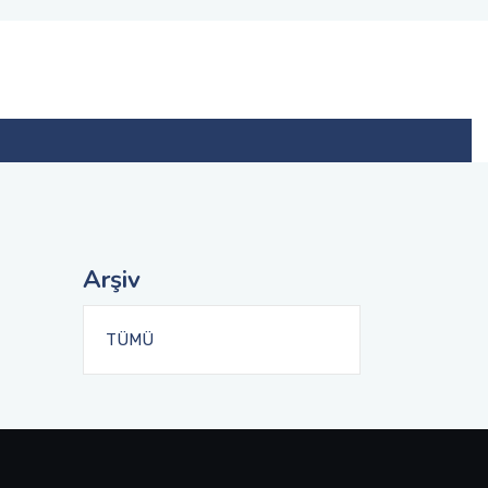
Arşiv
TÜMÜ