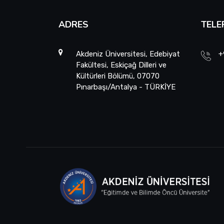
ADRES
TELE
Akdeniz Üniversitesi, Edebiyat
+
Fakültesi, Eskiçağ Dilleri ve
Kültürleri Bölümü, 07070
Pınarbaşı/Antalya - TÜRKİYE